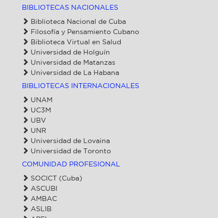
BIBLIOTECAS NACIONALES
Biblioteca Nacional de Cuba
Filosofía y Pensamiento Cubano
Biblioteca Virtual en Salud
Universidad de Holguín
Universidad de Matanzas
Universidad de La Habana
BIBLIOTECAS INTERNACIONALES
UNAM
UC3M
UBV
UNR
Universidad de Lovaina
Universidad de Toronto
COMUNIDAD PROFESIONAL
SOCICT (Cuba)
ASCUBI
AMBAC
ASLIB