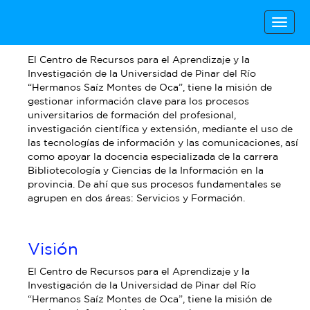
Togg
Misión
navig
El Centro de Recursos para el Aprendizaje y la
Investigación de la Universidad de Pinar del Río
“Hermanos Saíz Montes de Oca”, tiene la misión de
gestionar información clave para los procesos
universitarios de formación del profesional,
investigación científica y extensión, mediante el uso de
las tecnologías de información y las comunicaciones, así
como apoyar la docencia especializada de la carrera
Bibliotecología y Ciencias de la Información en la
provincia. De ahí que sus procesos fundamentales se
agrupen en dos áreas: Servicios y Formación.
Visión
El Centro de Recursos para el Aprendizaje y la
Investigación de la Universidad de Pinar del Río
“Hermanos Saíz Montes de Oca”, tiene la misión de